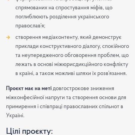
спрямованих на спростування міфів, що
поглиблюють розділення українського
православ’я;
створення медіаконтенту, який демонструє
приклади конструктивного діалогу, спокійного
та неупередженого обговорення проблем, що
лежать в основі міжюрисдикційного конфлікту
в країні, а також можливі шляхи їх розв’язання.
Проєкт має на меті
довгострокове зниження
міжконфесійної напруги та створення основи для
примирення і співпраці православних спільнот в
Україні.
Цілі проєкту: